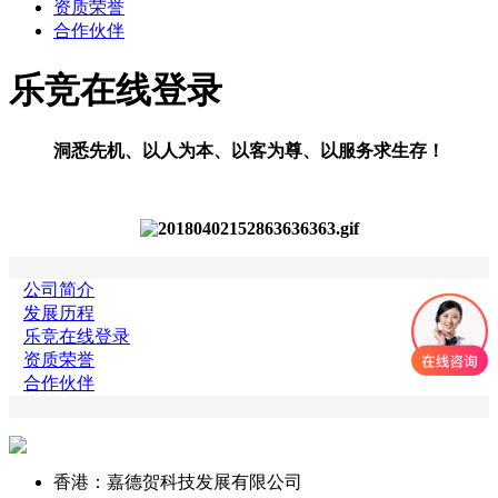
资质荣誉
合作伙伴
乐竞在线登录
洞悉先机、以人为本、以客为尊、以服务求生存！
公司简介
发展历程
乐竞在线登录
资质荣誉
合作伙伴
香港：嘉德贺科技发展有限公司