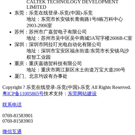
CALTEK TECHNOLOGY DEVELOPMENT
LIMITED
东莞：乐竞在线登录-乐竞(中国)-乐竞
地址：东莞市长安镇长青南路1号8栋万科中心
2903-2906室
苏州：苏州市广嘉贺电子有限公司
地址：苏州市吴中区吴中商城5A写字楼2606B-C室
深圳：深圳市阿拉玎光电自动化有限公司
地址：深圳市宝安区福永街道/东莞市长安镇乌沙
权智工业园
重庆：重庆嘉德贺科技有限公司
地址：重庆市两江新区水土街道万宝大道200号
厦门、北京均设有办事处
Copyright ? 乐竞在线登录-乐竞(中国)-乐竞 All Rights Reserved.
粤ICP备11005865号
技术支持：
东莞网站建设
联系电话
0769-81583901
0769-81583903
微信互通