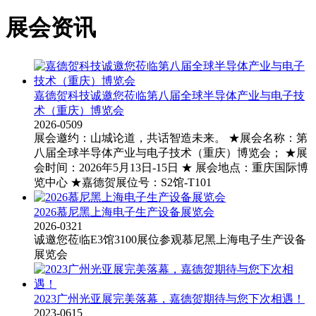
展会资讯
嘉德贺科技诚邀您莅临第八届全球半导体产业与电子技
术（重庆）博览会
2026-05
09
展会邀约：山城论道，共话智造未来。 ★展会名称：第
八届全球半导体产业与电子技术（重庆）博览会； ★展
会时间：2026年5月13日-15日 ★ 展会地点：重庆国际博
览中心 ★嘉德贺展位号：S2馆-T101
2026慕尼黑上海电子生产设备展览会
2026-03
21
诚邀您莅临E3馆3100展位参观慕尼黑上海电子生产设备
展览会
2023广州光亚展完美落幕，嘉德贺期待与您下次相遇！
2023-06
15