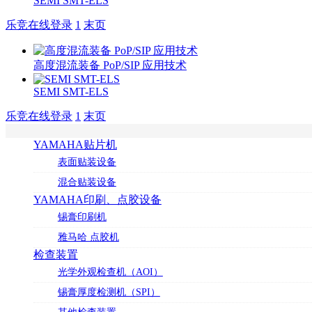
SEMI SMT-ELS
乐竞在线登录
1
末页
高度混流装备 PoP/SIP 应用技术
SEMI SMT-ELS
乐竞在线登录
1
末页
YAMAHA贴片机
表面贴装设备
混合贴装设备
YAMAHA印刷、点胶设备
锡膏印刷机
雅马哈 点胶机
检查装置
光学外观检查机（AOI）
锡膏厚度检测机（SPI）