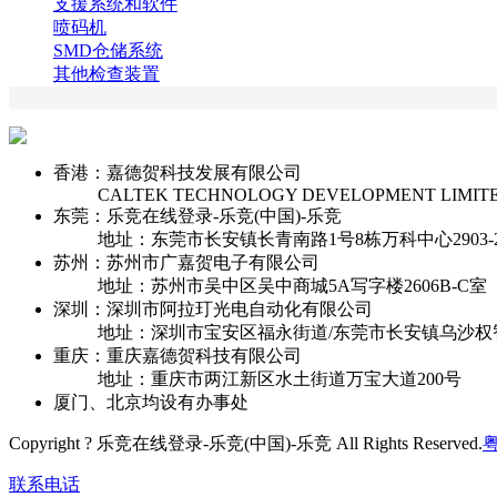
支援系统和软件
喷码机
SMD仓储系统
其他检查装置
香港：嘉德贺科技发展有限公司
CALTEK TECHNOLOGY DEVELOPMENT LIMIT
东莞：乐竞在线登录-乐竞(中国)-乐竞
地址：东莞市长安镇长青南路1号8栋万科中心2903-2
苏州：苏州市广嘉贺电子有限公司
地址：苏州市吴中区吴中商城5A写字楼2606B-C室
深圳：深圳市阿拉玎光电自动化有限公司
地址：深圳市宝安区福永街道/东莞市长安镇乌沙权
重庆：重庆嘉德贺科技有限公司
地址：重庆市两江新区水土街道万宝大道200号
厦门、北京均设有办事处
Copyright ? 乐竞在线登录-乐竞(中国)-乐竞 All Rights Reserved.
粤
联系电话