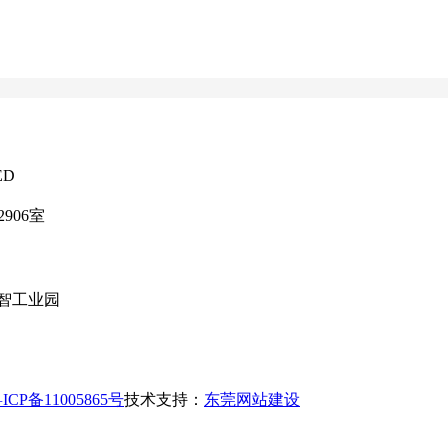
ED
906室
智工业园
ICP备11005865号
技术支持：
东莞网站建设