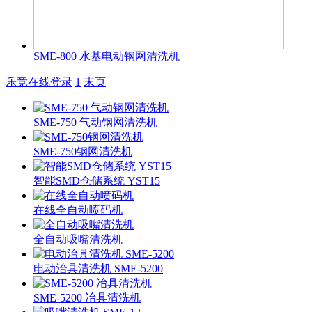
SME-800 水基电动钢网清洗机
乐竞在线登录
1
末页
SME-750 气动钢网清洗机
SME-750钢网清洗机
智能SMD仓储系统 YST15
在线全自动喷码机
全自动吸嘴清洗机
电动治具清洗机 SME-5200
SME-5200 冶具清洗机