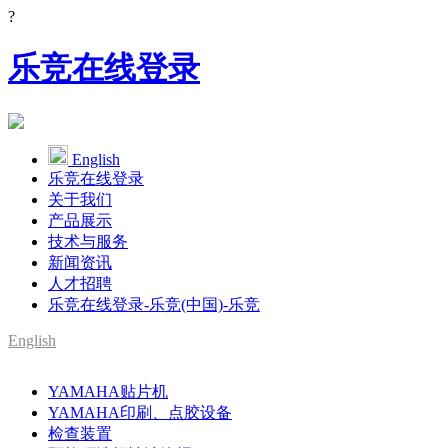
?
乐竞在线登录
English
乐竞在线登录
关于我们
产品展示
技术与服务
新闻资讯
人才招聘
乐竞在线登录-乐竞(中国)-乐竞
English
SMT整线设备供应商
YAMAHA贴片机
YAMAHA代理
YAMAHA印刷、点胶设备
检查装置