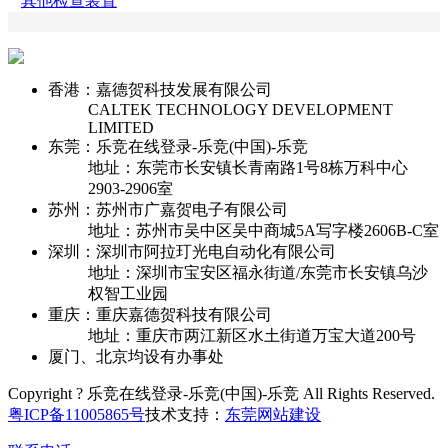
其他检查装置
香港：嘉德贺科技发展有限公司
CALTEK TECHNOLOGY DEVELOPMENT
LIMITED
东莞：乐竞在线登录-乐竞(中国)-乐竞
地址：东莞市长安镇长青南路1号8栋万科中心
2903-2906室
苏州：苏州市广嘉贺电子有限公司
地址：苏州市吴中区吴中商城5A写字楼2606B-C室
深圳：深圳市阿拉玎光电自动化有限公司
地址：深圳市宝安区福永街道/东莞市长安镇乌沙
权智工业园
重庆：重庆嘉德贺科技有限公司
地址：重庆市两江新区水土街道万宝大道200号
厦门、北京均设有办事处
Copyright ? 乐竞在线登录-乐竞(中国)-乐竞 All Rights Reserved.
粤ICP备11005865号
技术支持：
东莞网站建设