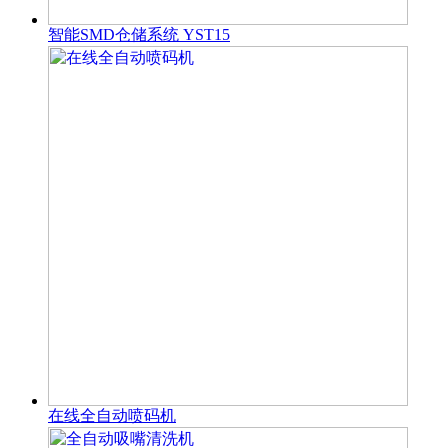
智能SMD仓储系统 YST15
在线全自动喷码机