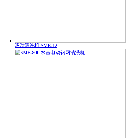
吸嘴清洗机 SME-12