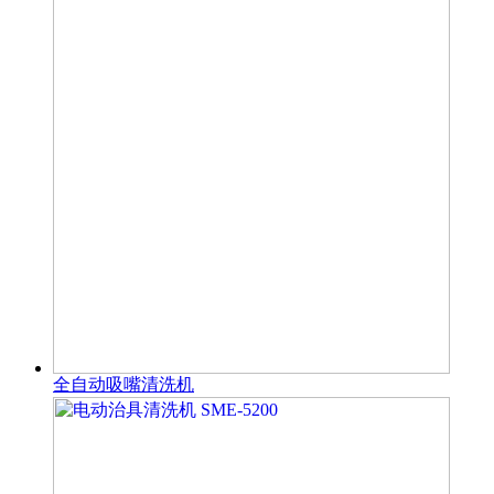
全自动吸嘴清洗机