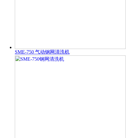
SME-750 气动钢网清洗机