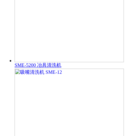
SME-5200 冶具清洗机