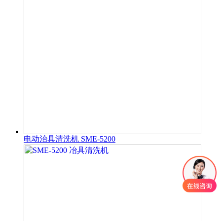
电动治具清洗机 SME-5200