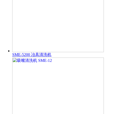
SME-5200 冶具清洗机