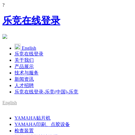
?
乐竞在线登录
English
乐竞在线登录
关于我们
产品展示
技术与服务
新闻资讯
人才招聘
乐竞在线登录-乐竞(中国)-乐竞
English
SMT整线设备供应商
YAMAHA贴片机
YAMAHA代理
YAMAHA印刷、点胶设备
检查装置