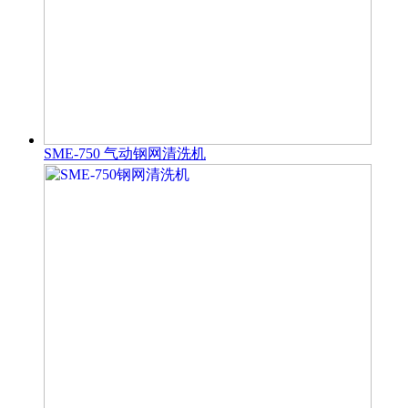
SME-750 气动钢网清洗机