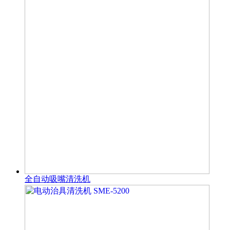
全自动吸嘴清洗机