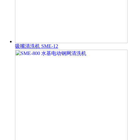
吸嘴清洗机 SME-12