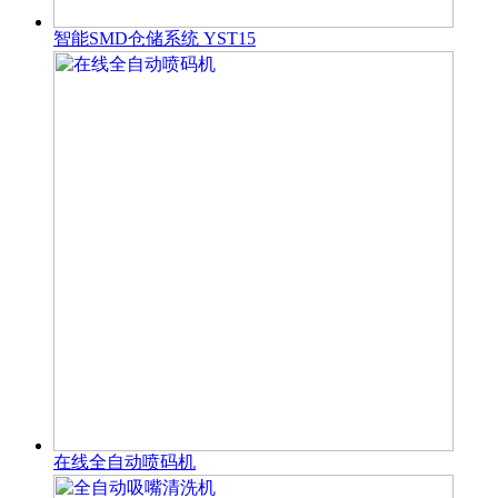
智能SMD仓储系统 YST15
在线全自动喷码机