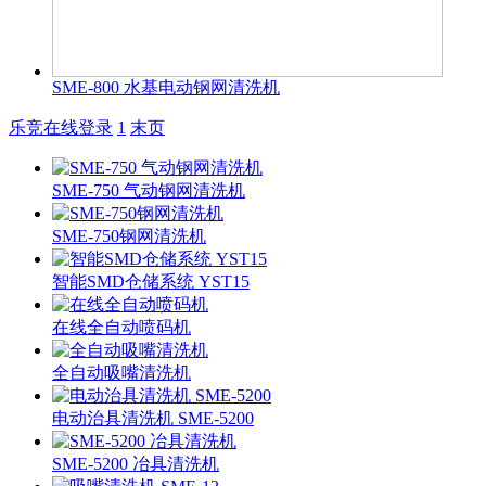
SME-800 水基电动钢网清洗机
乐竞在线登录
1
末页
SME-750 气动钢网清洗机
SME-750钢网清洗机
智能SMD仓储系统 YST15
在线全自动喷码机
全自动吸嘴清洗机
电动治具清洗机 SME-5200
SME-5200 冶具清洗机