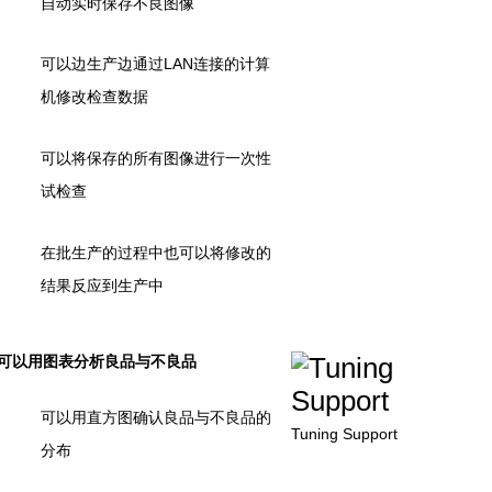
自动实时保存不良图像
可以边生产边通过LAN连接的计算
机修改检查数据
可以将保存的所有图像进行一次性
试检查
在批生产的过程中也可以将修改的
结果反应到生产中
可以用图表分析良品与不良品
可以用直方图确认良品与不良品的
Tuning Support
分布