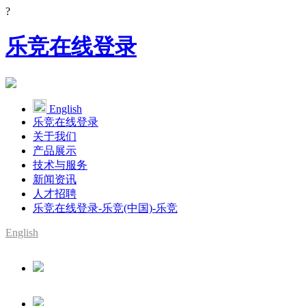
?
乐竞在线登录
English
乐竞在线登录
关于我们
产品展示
技术与服务
新闻资讯
人才招聘
乐竞在线登录-乐竞(中国)-乐竞
English
SMT整线设备供应商
YAMAHA代理