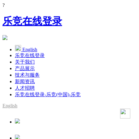
?
乐竞在线登录
English
乐竞在线登录
关于我们
产品展示
技术与服务
新闻资讯
人才招聘
乐竞在线登录-乐竞(中国)-乐竞
English
SMT整线设备供应商
YAMAHA代理