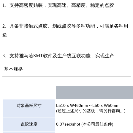
1、支持高密度贴装，实现高速、高精度、稳定的点胶
2、具备非接触式点胶、划线点胶等多种功能，可满足各种用
途
3、支持雅马哈SMT软件及生产线互联功能，实现生产
基本规格
对象基板尺寸
L510 x W460mm～L50 x W50mm
(超过上述尺寸的基板，请另行咨询。)
点胶速度
0.07sec/shot (本公司最佳条件)