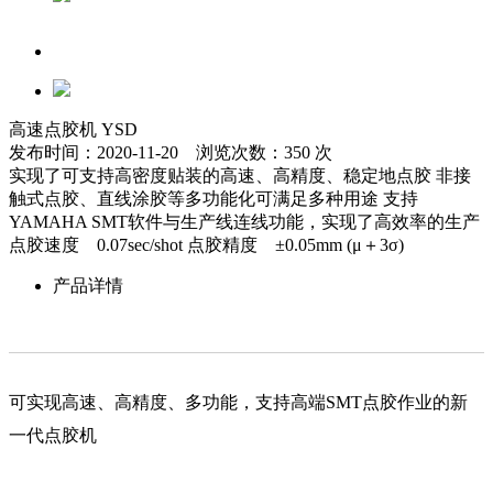
高速点胶机 YSD
发布时间：2020-11-20 浏览次数：350 次
实现了可支持高密度贴装的高速、高精度、稳定地点胶 非接
触式点胶、直线涂胶等多功能化可满足多种用途 支持
YAMAHA SMT软件与生产线连线功能，实现了高效率的生产
点胶速度 0.07sec/shot 点胶精度 ±0.05mm (μ＋3σ)
产品详情
可实现高速、高精度、多功能，支持高端SMT点胶作业的新
一代点胶机