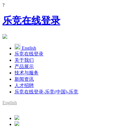
?
乐竞在线登录
English
乐竞在线登录
关于我们
产品展示
技术与服务
新闻资讯
人才招聘
乐竞在线登录-乐竞(中国)-乐竞
English
SMT整线设备供应商
YAMAHA代理