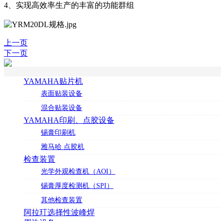
4、实现高效率生产的丰富的功能群组
上一页
下一页
YAMAHA贴片机
表面贴装设备
混合贴装设备
YAMAHA印刷、点胶设备
锡膏印刷机
雅马哈 点胶机
检查装置
光学外观检查机（AOI）
锡膏厚度检测机（SPI）
其他检查装置
阿拉玎选择性波峰焊