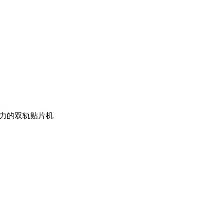
能力的双轨贴片机