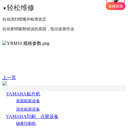
轻松维修
▼
自动清扫喷嘴并检查状态
自动查明吸附错误的原因，指示改善作业
上一页
YAMAHA贴片机
表面贴装设备
混合贴装设备
YAMAHA印刷、点胶设备
锡膏印刷机