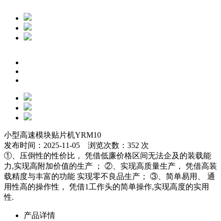
小型高速模块贴片机YRM10
发布时间：2025-11-05 浏览次数：352 次
①、压倒性的性价比， 凭借低廉价格区间无法企及的装载能
力,实现高附加价值的生产 ； ②、实现高质量生产， 凭借高装
载精度与丰富的功能 实现零不良品生产； ③、简单易用、 通
用性高的操作性， 凭借1工作头的简单操作,实现高度的实用
性.
产品详情