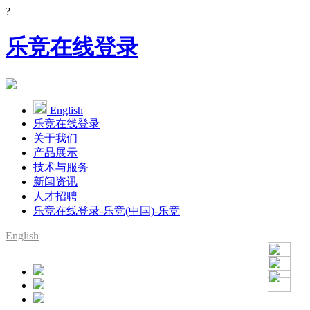
?
乐竞在线登录
English
乐竞在线登录
关于我们
产品展示
技术与服务
新闻资讯
人才招聘
乐竞在线登录-乐竞(中国)-乐竞
English
SMT整线设备供应商
YAMAHA代理