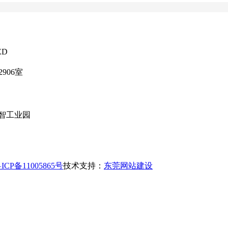
ED
906室
智工业园
ICP备11005865号
技术支持：
东莞网站建设