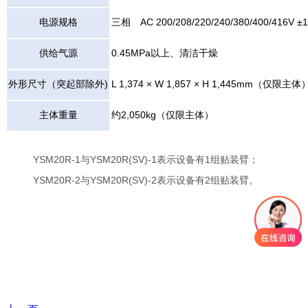
电源规格
三相 AC 200/208/220/240/380/400/416V ±
供给气源
0.45MPa以上、清洁干燥
外形尺寸（突起部除外)
L 1,374 × W 1,857 × H 1,445mm（仅限主体
主体重量
约2,050kg（仅限主体）
YSM20R-1与YSM20R(SV)-1表示设备有1组贴装臂；
YSM20R-2与YSM20R(SV)-2表示设备有2组贴装臂。