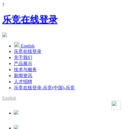
?
乐竞在线登录
English
乐竞在线登录
关于我们
产品展示
技术与服务
新闻资讯
人才招聘
乐竞在线登录-乐竞(中国)-乐竞
English
SMT整线设备供应商
YAMAHA代理