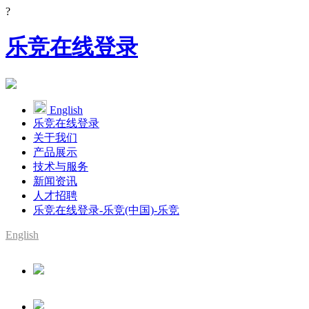
?
乐竞在线登录
English
乐竞在线登录
关于我们
产品展示
技术与服务
新闻资讯
人才招聘
乐竞在线登录-乐竞(中国)-乐竞
English
SMT整线设备供应商
YAMAHA代理