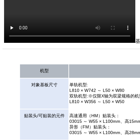
机型
对象基板尺寸
单轨机型:
L810 × W742 ～ L50 × W80
双轨机型:※仅限X轴为双梁规格的机
L810 × W356 ～ L50 × W50
贴装头/可贴装的元件
高速通用（HM）贴装头：
03015 ～ W55 × L100mm、高15
异形（FM）贴装头：
03015 ～ W55 × L100mm、高28