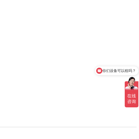
你们设备可以租吗？